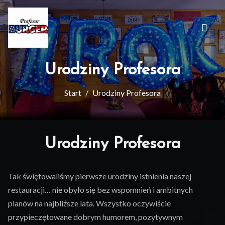
Urodziny Profesora
Start
Urodziny Profesora
Urodziny Profesora
Tak świętowaliśmy pierwsze urodziny istnienia naszej
restauracji… nie obyło się bez wspomnień i ambitnych
planów na najbliższe lata. Wszystko oczywiście
przypieczętowane dobrym humorem, pozytywnym