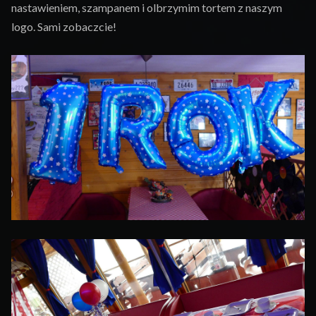
nastawieniem, szampanem i olbrzymim tortem z naszym
logo. Sami zobaczcie!