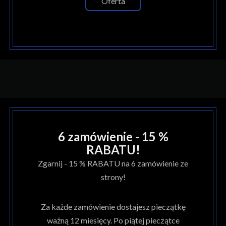
Oferta
6 zamówienie - 15 %
RABATU!
Zgarnij - 15 % RABATU na 6 zamówienie ze
strony!
Za każde zamówienie dostajesz pieczątkę
ważną 12 miesięcy. Po piątej pieczątce