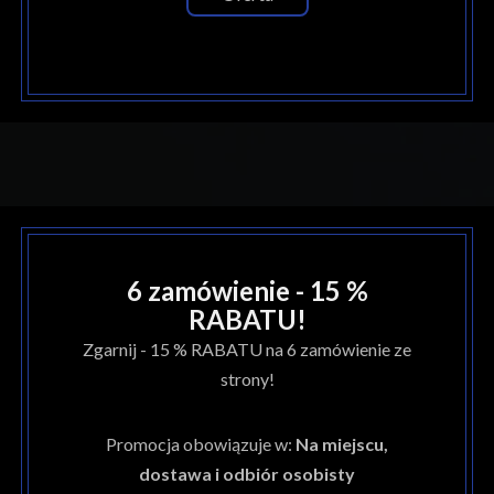
6 zamówienie - 15 %
RABATU!
Zgarnij - 15 % RABATU na 6 zamówienie ze
strony!
Promocja obowiązuje w:
Na miejscu,
dostawa i odbiór osobisty