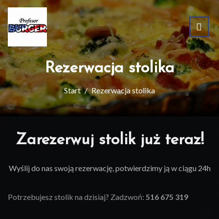
Rezerwacja stolika
Start
Rezerwacja stolika
Zarezerwuj stolik już teraz!
Wyślij do nas swoją rezerwację, potwierdzimy ją w ciągu 24h
Potrzebujesz stolik na dzisiaj? Zadzwoń:
516 675 319